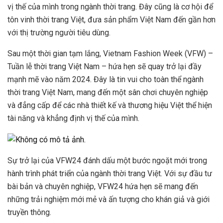
vị thế của mình trong ngành thời trang. Đây cũng là cơ hội để
tôn vinh thời trang Việt, đưa sản phẩm Việt Nam đến gần hơn
với thị trường người tiêu dùng.
Sau một thời gian tạm lắng, Vietnam Fashion Week (VFW) –
Tuần lễ thời trang Việt Nam – hứa hẹn sẽ quay trở lại đầy
mạnh mẽ vào năm 2024. Đây là tin vui cho toàn thể ngành
thời trang Việt Nam, mang đến một sân chơi chuyên nghiệp
và đẳng cấp để các nhà thiết kế và thương hiệu Việt thể hiện
tài năng và khẳng định vị thế của mình.
Sự trở lại của VFW24 đánh dấu một bước ngoặt mới trong
hành trình phát triển của ngành thời trang Việt. Với sự đầu tư
bài bản và chuyên nghiệp, VFW24 hứa hẹn sẽ mang đến
những trải nghiệm mới mẻ và ấn tượng cho khán giả và giới
truyền thông.