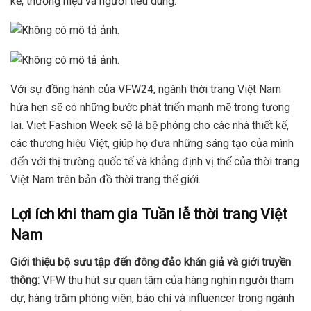
kế, thương hiệu và người tiêu dùng.
Với sự đồng hành của VFW24, ngành thời trang Việt Nam
hứa hẹn sẽ có những bước phát triển mạnh mẽ trong tương
lai. Viet Fashion Week sẽ là bệ phóng cho các nhà thiết kế,
các thương hiệu Việt, giúp họ đưa những sáng tạo của mình
đến với thị trường quốc tế và khẳng định vị thế của thời trang
Việt Nam trên bản đồ thời trang thế giới.
Lợi ích khi tham gia Tuần lễ thời trang Việt
Nam
Giới thiệu bộ sưu tập đến đông đảo khán giả và giới truyền
thông:
VFW thu hút sự quan tâm của hàng nghìn người tham
dự, hàng trăm phóng viên, báo chí và influencer trong ngành