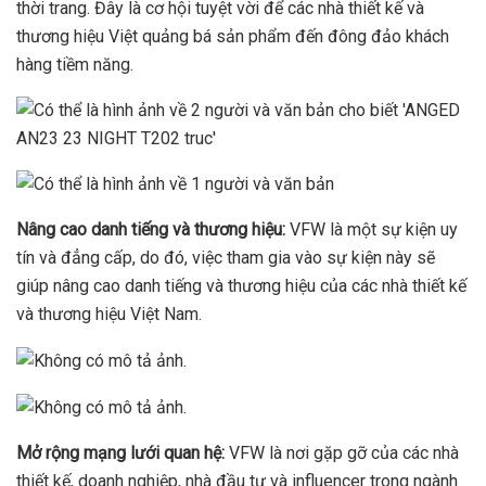
thời trang. Đây là cơ hội tuyệt vời để các nhà thiết kế và
thương hiệu Việt quảng bá sản phẩm đến đông đảo khách
hàng tiềm năng.
Nâng cao danh tiếng và thương hiệu:
VFW là một sự kiện uy
tín và đẳng cấp, do đó, việc tham gia vào sự kiện này sẽ
giúp nâng cao danh tiếng và thương hiệu của các nhà thiết kế
và thương hiệu Việt Nam.
Mở rộng mạng lưới quan hệ:
VFW là nơi gặp gỡ của các nhà
thiết kế, doanh nghiệp, nhà đầu tư và influencer trong ngành