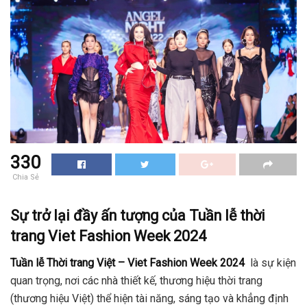
330
Chia Sẻ
Sự trở lại đầy ấn tượng của Tuần lễ thời
trang Viet Fashion Week 2024
T
uần lễ Thời trang Việt – Viet Fashion Week 2024
là sự kiện
quan trọng, nơi các nhà thiết kế, thương hiệu thời trang
(thương hiệu Việt) thể hiện tài năng, sáng tạo và khẳng định