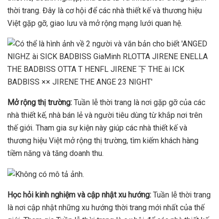
thời trang. Đây là cơ hội để các nhà thiết kế và thương hiệu
Việt gặp gỡ, giao lưu và mở rộng mạng lưới quan hệ.
Mở rộng thị trường:
Tuần lễ thời trang là nơi gặp gỡ của các
nhà thiết kế, nhà bán lẻ và người tiêu dùng từ khắp nơi trên
thế giới. Tham gia sự kiện này giúp các nhà thiết kế và
thương hiệu Việt mở rộng thị trường, tìm kiếm khách hàng
tiềm năng và tăng doanh thu.
Học hỏi kinh nghiệm và cập nhật xu hướng:
Tuần lễ thời trang
là nơi cập nhật những xu hướng thời trang mới nhất của thế