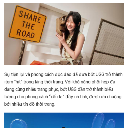
Sự tiện lợi và phong cách độc đáo đã đưa bốt UGG trở thành
item “hit” trong làng thời trang. Với khả năng phối hợp đa
dạng cùng nhiều trang phục, bốt UGG dần trở thành biểu
tượng cho phong cách “xấu lạ” đầy cá tính, được ưa chuộng
bởi nhiều tín đồ thời trang.