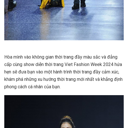
Hòa mình vào không gian thời trang đầy màu sắc và đẳng
cấp cùng show diễn thời trang Viet Fashion Week 2024 hứa
hẹn sẽ đưa bạn vào một hành trình thời trang đầy cảm xúc,
khám phá những xu hướng thời trang mới nhất và khẳng định
phong cách cá nhân của bạn.