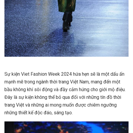
Sự kiện Viet Fashion Week 2024 hứa hẹn sẽ là một dấu ấn
mạnh mẽ trong ngành thời trang Việt Nam, mang đến một
bầu không khí sôi động và đầy cảm hứng cho giới mộ điệu.
Đây là sự kiện không thể bỏ qua đối với những tín đồ thời
trang Việt và những ai mong muốn được chiêm ngưỡng
những thiết kế độc đáo, sáng tạo.