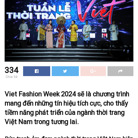
334
Chia Sẻ
Viet Fashion Week 2024
sẽ là chương trình
mang đến những tín hiệu tích cực, cho thấy
tiềm năng phát triển của ngành thời trang
Việt Nam trong tương lai.