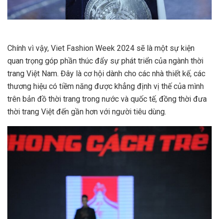
Chính vì vậy, Viet Fashion Week 2024 sẽ là một sự kiện
quan trọng góp phần thúc đẩy sự phát triển của ngành thời
trang Việt Nam. Đây là cơ hội dành cho các nhà thiết kế, các
thương hiệu có tiềm năng được khẳng định vị thế của mình
trên bản đồ thời trang trong nước và quốc tế, đồng thời đưa
thời trang Việt đến gần hơn với người tiêu dùng.