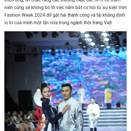
niên cũng sẽ không bỏ lỡ việc nắm bắt cơ hội từ sự kiện Viet
Fashion Week 2024 để gặt hái thành công và tái khẳng định
vị trí của mình một lần nữa trong ngành thời trang Việt