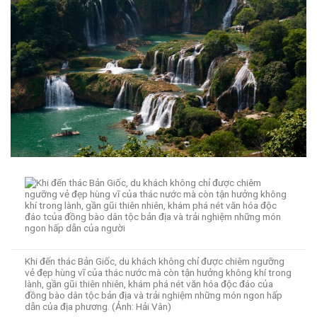
Khi đến thác Bản Giốc, du khách không chỉ được chiêm ngưỡng
vẻ đẹp hùng vĩ của thác nước mà còn tận hưởng không khí trong
lành, gần gũi thiên nhiên, khám phá nét văn hóa độc đáo của
đồng bào dân tộc bản địa và trải nghiệm những món ngon hấp
dẫn của địa phương. (Ảnh: Hải Vân)