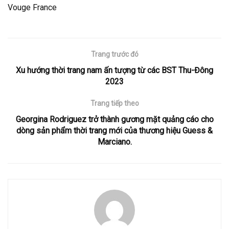
Vouge France
Trang trước đó
Xu hướng thời trang nam ấn tượng từ các BST Thu-Đông
2023
Trang tiếp theo
Georgina Rodriguez trở thành gương mặt quảng cáo cho
dòng sản phẩm thời trang mới của thương hiệu Guess &
Marciano.