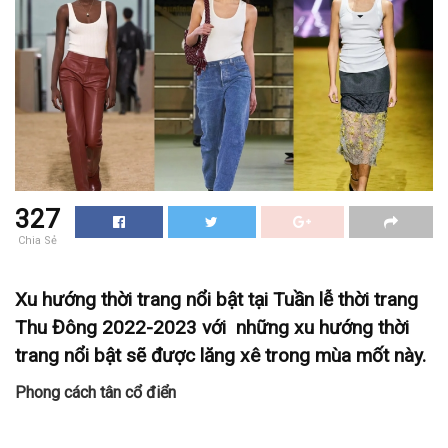
327
Chia Sẻ
Xu hướng thời trang nổi bật tại Tuần lễ thời trang
Thu Đông 2022-2023 với những xu hướng thời
trang nổi bật sẽ được lăng xê trong mùa mốt này.
Phong cách tân cổ điển